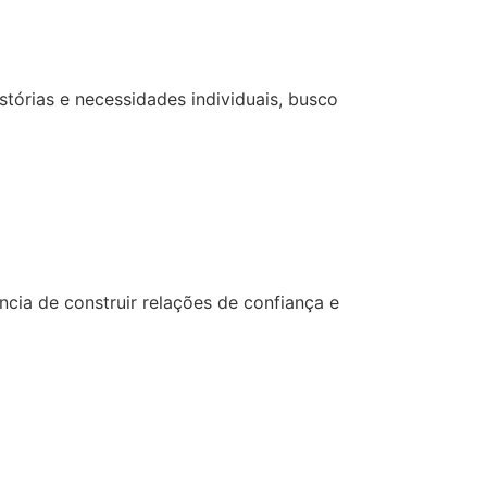
stórias e necessidades individuais, busco
cia de construir relações de confiança e