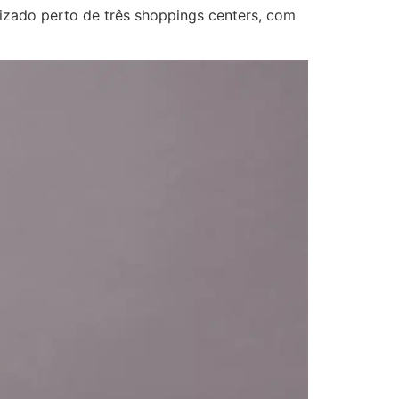
lizado perto de três shoppings centers, com