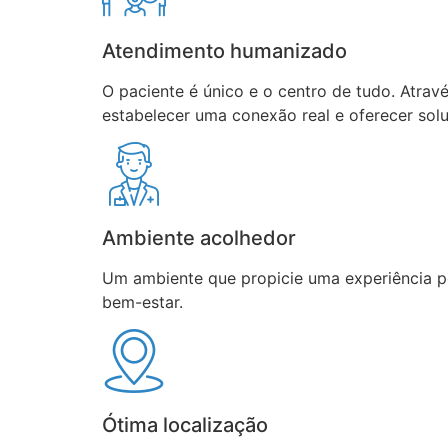
Atendimento humanizado
O paciente é único e o centro de tudo. Atravé
estabelecer uma conexão real e oferecer sol
Ambiente acolhedor
Um ambiente que propicie uma experiência pos
bem-estar.
Ótima localização