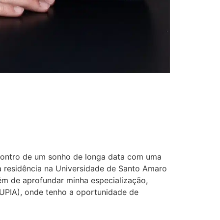
encontro de um sonho de longa data com uma
 residência na Universidade de Santo Amaro
ém de aprofundar minha especialização,
 UPIA), onde tenho a oportunidade de