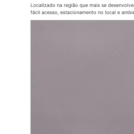
Localizado na região que mais se desenvolve
fácil acesso, estacionamento no local e ambi