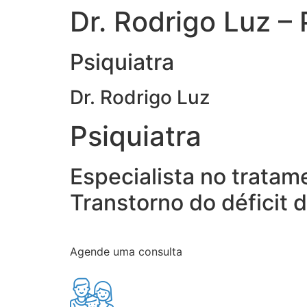
Dr. Rodrigo Luz –
Psiquiatra
Dr. Rodrigo Luz
Psiquiatra
Especialista no tratam
Transtorno do déficit 
Agende uma consulta