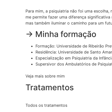
Para mim, a psiquiatria não foi uma escolha
me permite fazer uma diferença significativa
mas também iluminar o caminho para um futu
→ Minha formação
Formação: Universidade de Ribeirão Pr
Residência: Universidade de Santo Ama
Especialização em Psiquiatria da Infânc
Supersivor dos Ambulatórios de Psiquia
Veja mais sobre mim
Tratamentos
Todos os tratamentos